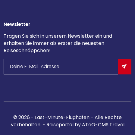
Newsletter
Tragen Sie sich in unserem Newsletter ein und
erhalten Sie immer als erster die neuesten
Reiseschnäppchen!
©
2026
- Last-Minute-Flughafen - Alle Rechte
vorbehalten. -
Reiseportal
by ATeO-CMS.Travel