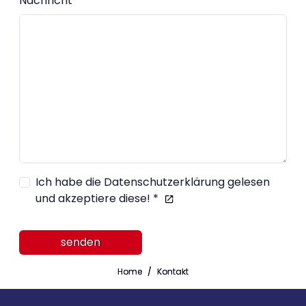
Nachricht *
Ich habe die Datenschutzerklärung gelesen
und akzeptiere diese! *
senden
Home
Kontakt