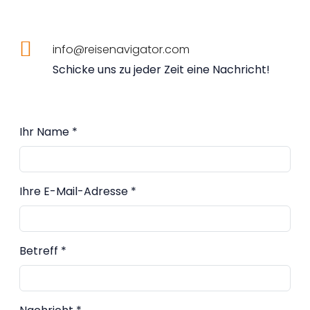
info@reisenavigator.com
Schicke uns zu jeder Zeit eine Nachricht!
Ihr Name *
Ihre E-Mail-Adresse *
Betreff *