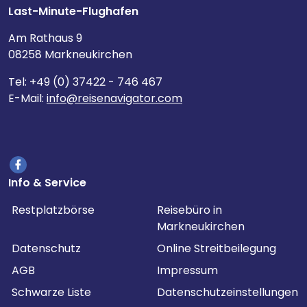
Last-Minute-Flughafen
Am Rathaus 9
08258 Markneukirchen
Tel: +49 (0) 37422 - 746 467
E-Mail:
info@reisenavigator.com
Info & Service
Restplatzbörse
Reisebüro in
Markneukirchen
Datenschutz
Online Streitbeilegung
AGB
Impressum
Schwarze Liste
Datenschutzeinstellungen