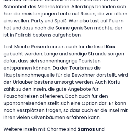
Schönheit des Meeres laben. Allerdings befinden sich
hier die meisten jungen Leute auf Reisen, die vor allem
eins wollen: Party und Spaß. Wer also Lust auf Feiern
hat und dazu noch die Sonne genießen möchte, der
ist in Faliraki bestens aufgehoben.
Last Minute Reisen können auch für die Insel
Kos
gebucht werden. Lange und sandige Strände sorgen
dafür, dass sich sonnenhungrige Touristen
entspannen können. Da der Tourismus die
Haupteinnahmequelle für die Bewohner darstellt, wird
der Urlauber bestens umsorgt werden. Auch Korfu
zählt zu den Inseln, die gute Angebote für
Pauschalreisen offerieren. Doch auch für den
Spontanreisenden stellt sich eine Option dar. Er kann
nach Restplätzen fragen, so dass auch er die Insel mit
ihren vielen Olivenbäumen erfahren kann.
Weitere Inseln mit Charme sind
Samos
und