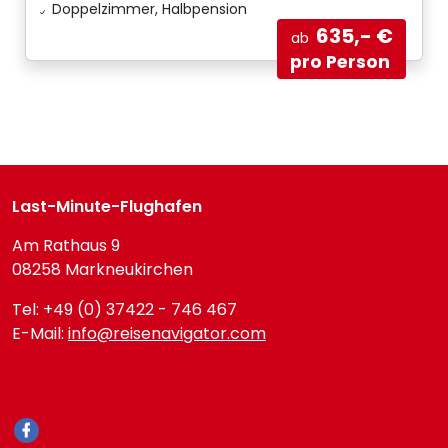
Doppelzimmer, Halbpension
635,- €
ab
pro Person
Last-Minute-Flughafen
Am Rathaus 9
08258 Markneukirchen
Tel: +49 (0) 37422 - 746 467
E-Mail:
info@reisenavigator.com