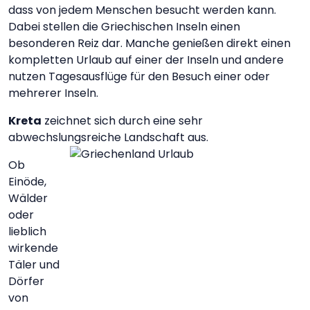
dass von jedem Menschen besucht werden kann.
Dabei stellen die Griechischen Inseln einen
besonderen Reiz dar. Manche genießen direkt einen
kompletten Urlaub auf einer der Inseln und andere
nutzen Tagesausflüge für den Besuch einer oder
mehrerer Inseln.
Kreta
zeichnet sich durch eine sehr
abwechslungsreiche Landschaft aus.
Ob
Einöde,
Wälder
oder
lieblich
wirkende
Täler und
Dörfer
von