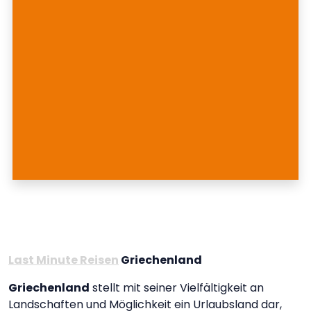
Last Minute Reisen
Griechenland
Griechenland
stellt mit seiner Vielfältigkeit an
Landschaften und Möglichkeit ein Urlaubsland dar,