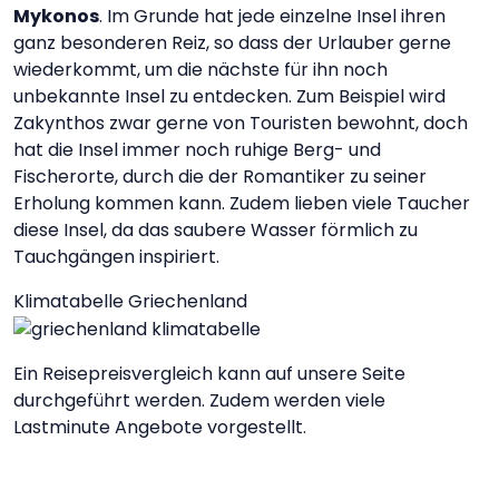
Mykonos
. Im Grunde hat jede einzelne Insel ihren
ganz besonderen Reiz, so dass der Urlauber gerne
wiederkommt, um die nächste für ihn noch
unbekannte Insel zu entdecken. Zum Beispiel wird
Zakynthos zwar gerne von Touristen bewohnt, doch
hat die Insel immer noch ruhige Berg- und
Fischerorte, durch die der Romantiker zu seiner
Erholung kommen kann. Zudem lieben viele Taucher
diese Insel, da das saubere Wasser förmlich zu
Tauchgängen inspiriert.
Klimatabelle Griechenland
Ein Reisepreisvergleich kann auf unsere Seite
durchgeführt werden. Zudem werden viele
Lastminute Angebote vorgestellt.