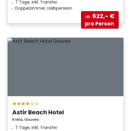
7 Tage, inkl. Transfer
Doppelzimmer, Halbpension
622,- €
ab
pro Person
Astir Beach Hotel
Kreta, Gouves
7 Tage, inkl. Transfer