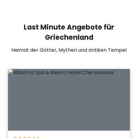
Last Minute Angebote für
Griechenland
Heimat der Götter, Mythen und antiken Tempel