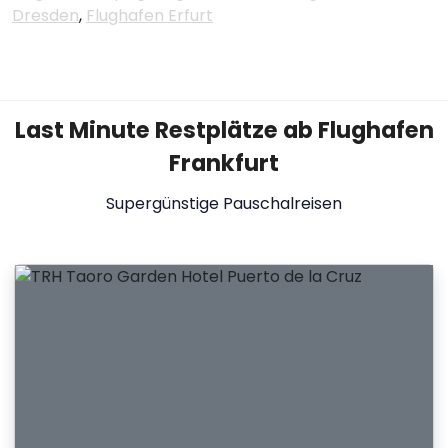
Dresden
,
Flughafen Erfurt
Last Minute Restplätze ab Flughafen
Frankfurt
Supergünstige Pauschalreisen