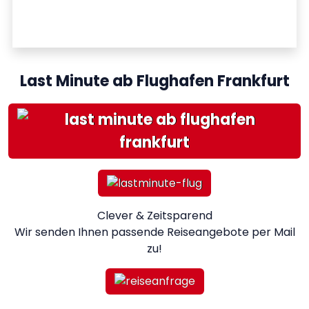
Last Minute ab Flughafen Frankfurt
Clever & Zeitsparend
Wir senden Ihnen passende Reiseangebote per Mail
zu!