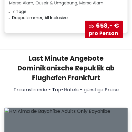
Marsa Alam, Quseir & Umgebung, Marsa Alam
7 Tage
Doppelzimmer, All Inclusive
658,- €
ab
pro Person
Last Minute Angebote
Dominikanische Repuklik ab
Flughafen Frankfurt
Traumstrände - Top-Hotels - günstige Preise