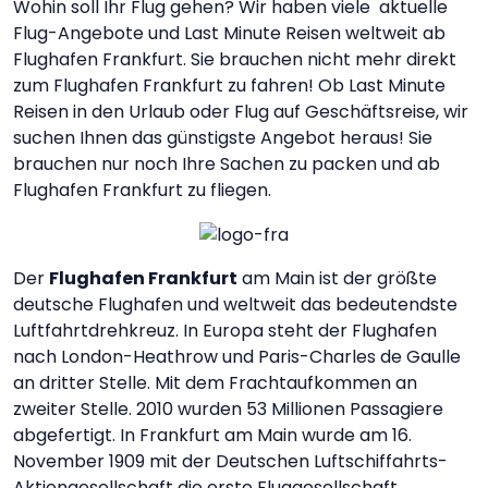
Wohin soll Ihr Flug gehen? Wir haben viele aktuelle
Flug-Angebote und Last Minute Reisen weltweit ab
Flughafen Frankfurt. Sie brauchen nicht mehr direkt
zum Flughafen Frankfurt zu fahren! Ob Last Minute
Reisen in den Urlaub oder Flug auf Geschäftsreise, wir
suchen Ihnen das günstigste Angebot heraus! Sie
brauchen nur noch Ihre Sachen zu packen und ab
Flughafen Frankfurt zu fliegen.
Der
Flughafen Frankfurt
am Main ist der größte
deutsche Flughafen und weltweit das bedeutendste
Luftfahrtdrehkreuz. In Europa steht der Flughafen
nach London-Heathrow und Paris-Charles de Gaulle
an dritter Stelle. Mit dem Frachtaufkommen an
zweiter Stelle. 2010 wurden 53 Millionen Passagiere
abgefertigt. In Frankfurt am Main wurde am 16.
November 1909 mit der Deutschen Luftschiffahrts-
Aktiengesellschaft die erste Fluggesellschaft