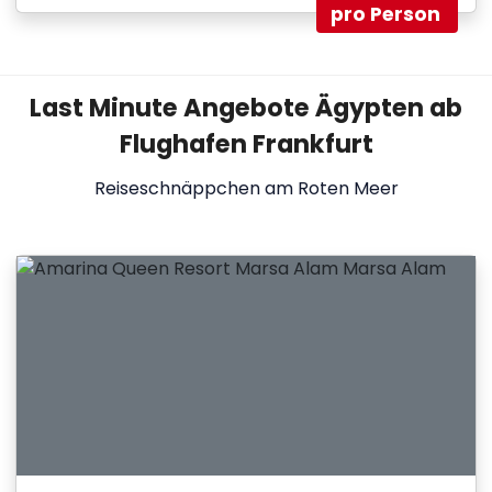
pro Person
Last Minute Angebote Ägypten ab
Flughafen Frankfurt
Reiseschnäppchen am Roten Meer