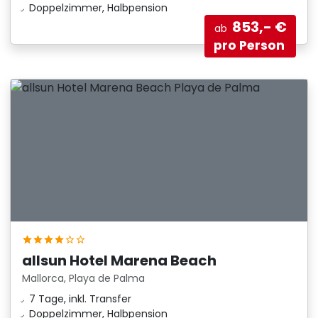
Doppelzimmer, Halbpension
853,- €
ab
pro Person
allsun Hotel Marena Beach
Mallorca, Playa de Palma
7 Tage, inkl. Transfer
Doppelzimmer, Halbpension